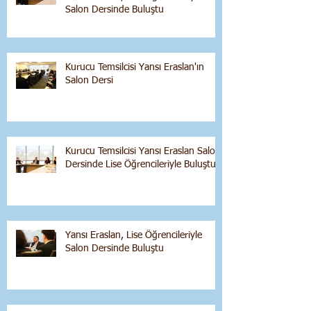
Salon Dersinde Buluştu
Kurucu Temsilcisi Yansı Eraslan'ın
Salon Dersi
Kurucu Temsilcisi Yansı Eraslan Salon
Dersinde Lise Öğrencileriyle Buluştu
Yansı Eraslan, Lise Öğrencileriyle
Salon Dersinde Buluştu