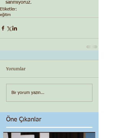
sanmıyoruz.
Etiketler:
eğitim
Yorumlar
Bir yorum yazın...
Öne Çıkanlar