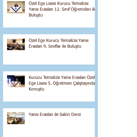
Özel Ege Lisesi Kurucu Temsilcisi
Yansı Eraslan 12. Sınıf Öğrencileri ile
Buluştu
Özel Ege Kurucu Temsilcisi Yansı
Eraslan 9. Sınıflar ile Buluştu
Kurucu Temsilcisi Yansı Eraslan Özel
Ege Lisesi 5. Öğretmen Çalıştayında
Konuştu
Yansı Eraslan ile Salon Dersi