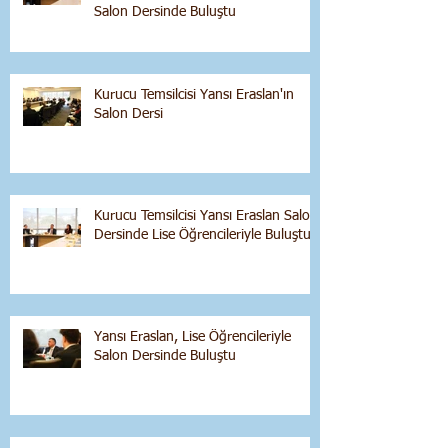
Salon Dersinde Buluştu
Kurucu Temsilcisi Yansı Eraslan'ın
Salon Dersi
Kurucu Temsilcisi Yansı Eraslan Salon
Dersinde Lise Öğrencileriyle Buluştu
Yansı Eraslan, Lise Öğrencileriyle
Salon Dersinde Buluştu