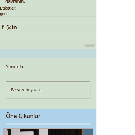
davranın.
Etiketler:
genel
Yorumlar
Bir yorum yazın...
Öne Çıkanlar