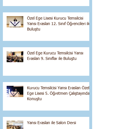
Özel Ege Lisesi Kurucu Temsilcisi
Yansı Eraslan 12. Sınıf Öğrencileri ile
Buluştu
Özel Ege Kurucu Temsilcisi Yansı
Eraslan 9. Sınıflar ile Buluştu
Kurucu Temsilcisi Yansı Eraslan Özel
Ege Lisesi 5. Öğretmen Çalıştayında
Konuştu
Yansı Eraslan ile Salon Dersi