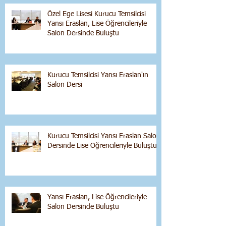
Özel Ege Lisesi Kurucu Temsilcisi
Yansı Eraslan, Lise Öğrencileriyle
Salon Dersinde Buluştu
Kurucu Temsilcisi Yansı Eraslan'ın
Salon Dersi
Kurucu Temsilcisi Yansı Eraslan Salon
Dersinde Lise Öğrencileriyle Buluştu
Yansı Eraslan, Lise Öğrencileriyle
Salon Dersinde Buluştu