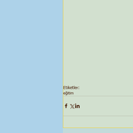
Etiketler:
eğitim