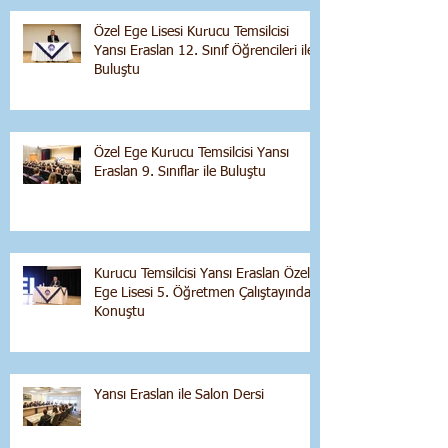
Özel Ege Lisesi Kurucu Temsilcisi
Yansı Eraslan 12. Sınıf Öğrencileri ile
Buluştu
Özel Ege Kurucu Temsilcisi Yansı
Eraslan 9. Sınıflar ile Buluştu
Kurucu Temsilcisi Yansı Eraslan Özel
Ege Lisesi 5. Öğretmen Çalıştayında
Konuştu
Yansı Eraslan ile Salon Dersi