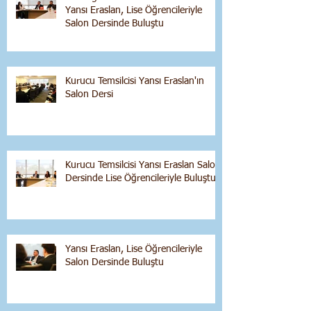
Yansı Eraslan, Lise Öğrencileriyle
Salon Dersinde Buluştu
Kurucu Temsilcisi Yansı Eraslan'ın
Salon Dersi
Kurucu Temsilcisi Yansı Eraslan Salon
Dersinde Lise Öğrencileriyle Buluştu
Yansı Eraslan, Lise Öğrencileriyle
Salon Dersinde Buluştu