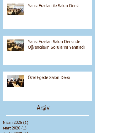
Yansı Eraslan ile Salon Dersi
Yansı Eraslan Salon Dersinde
Öğrencilerin Sorularını Yanıtladı
Özel Egede Salon Dersi
Arşiv
Nisan 2026
(1)
1 yazı
Mart 2026
(1)
1 yazı