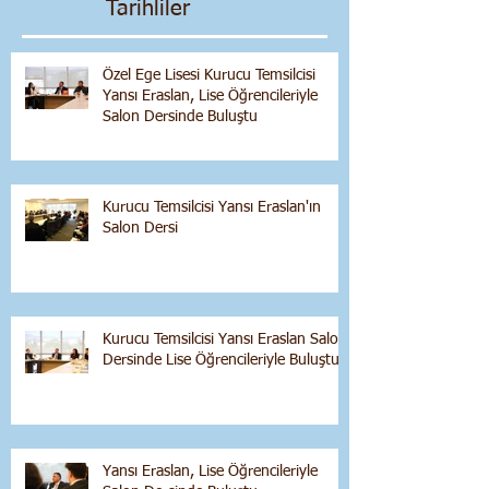
Tarihliler
Özel Ege Lisesi Kurucu Temsilcisi
Yansı Eraslan, Lise Öğrencileriyle
Salon Dersinde Buluştu
Kurucu Temsilcisi Yansı Eraslan'ın
Salon Dersi
Kurucu Temsilcisi Yansı Eraslan Salon
Dersinde Lise Öğrencileriyle Buluştu
Yansı Eraslan, Lise Öğrencileriyle