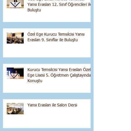
Yansı Eraslan 12. Sınıf Öğrencileri ile
Buluştu
Özel Ege Kurucu Temsilcisi Yansı
Eraslan 9. Sınıflar ile Buluştu
Kurucu Temsilcisi Yansı Eraslan Özel
Ege Lisesi 5. Öğretmen Çalıştayında
Konuştu
Yansı Eraslan ile Salon Dersi