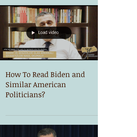
Load video
How To Read Biden and
Similar American
Politicians?