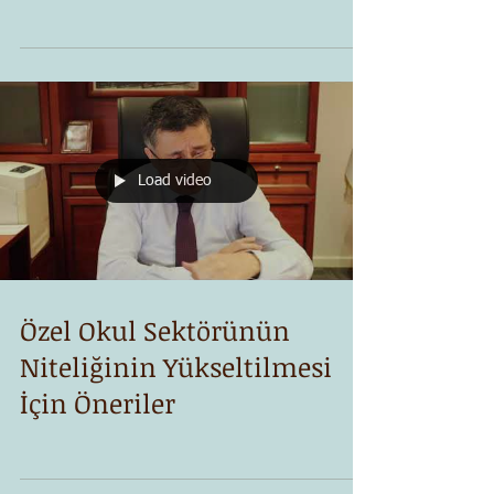
Load video
Özel Okul Sektörünün
Niteliğinin Yükseltilmesi
İçin Öneriler