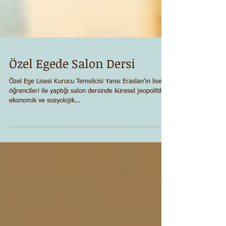
Özel Egede Salon Dersi
Özel Ege Lisesi Kurucu Temsilcisi Yansı Eraslan’ın lise
öğrencileri ile yaptığı salon dersinde küresel jeopolitik,
ekonomik ve sosyolojik...