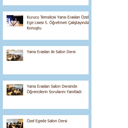
Kurucu Temsilcisi Yansı Eraslan Özel
Ege Lisesi 5. Öğretmen Çalıştayında
Konuştu
Yansı Eraslan ile Salon Dersi
Yansı Eraslan Salon Dersinde
Öğrencilerin Sorularını Yanıtladı
Özel Egede Salon Dersi